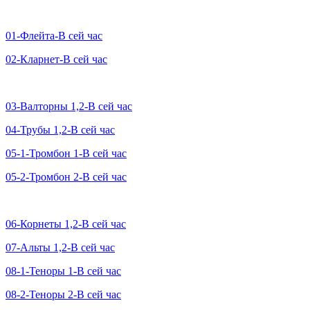
01-Флейта-В сей час
02-Кларнет-В сей час
03-Валторны 1,2-В сей час
04-Трубы 1,2-В сей час
05-1-Тромбон 1-В сей час
05-2-Тромбон 2-В сей час
06-Корнеты 1,2-В сей час
07-Альты 1,2-В сей час
08-1-Теноры 1-В сей час
08-2-Теноры 2-В сей час