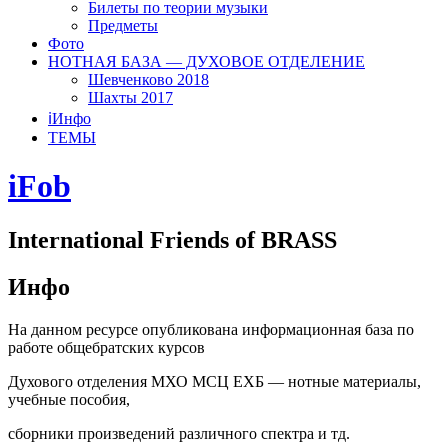
Билеты по теории музыки
Предметы
Фото
НОТНАЯ БАЗА — ДУХОВОЕ ОТДЕЛЕНИЕ
Шевченково 2018
Шахты 2017
ℹ️Инфо
ТЕМЫ
iFob
International Friends of BRASS
Инфо
На данном ресурсе опубликована информационная база по
работе общебратских курсов
Духового отделения МХО МСЦ ЕХБ — нотные материалы,
учебные пособия,
сборники произведений различного спектра и тд.