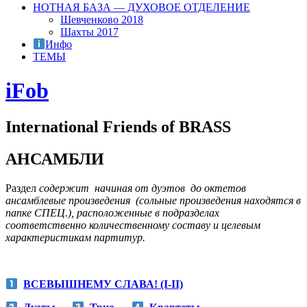
НОТНАЯ БАЗА — ДУХОВОЕ ОТДЕЛЕНИЕ
Шевченково 2018
Шахты 2017
Инфо
ТЕМЫ
iFob
International Friends of BRASS
АНСАМБЛИ
Раздел
содержит
начиная от дуэтов до октетов
ансамблевые произведения
(сольные произведения находятся в
папке СПЕЦ.), расположенные в подразделах
соответственно количественному составу и целевым
характеристикам партитур.
ВСЕВЫШНЕМУ СЛАВА! (I-II)