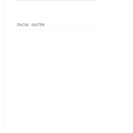
ПАСХА · EASTER