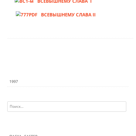
ВСЕВЫШНЕМУ СЛАВА I
ВСЕВЫШНЕМУ СЛАВА II
1997
Найти: