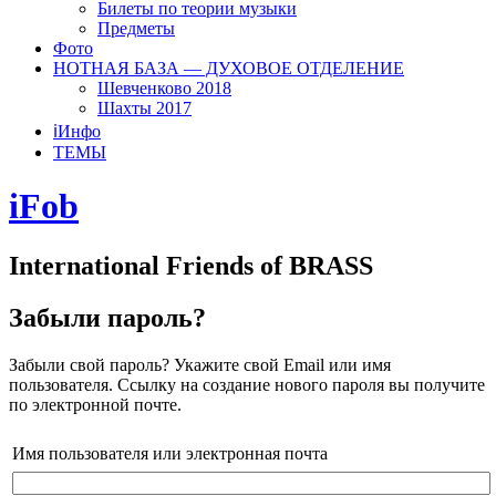
Билеты по теории музыки
Предметы
Фото
НОТНАЯ БАЗА — ДУХОВОЕ ОТДЕЛЕНИЕ
Шевченково 2018
Шахты 2017
ℹ️Инфо
ТЕМЫ
iFob
International Friends of BRASS
Забыли пароль?
Забыли свой пароль? Укажите свой Email или имя
пользователя. Ссылку на создание нового пароля вы получите
по электронной почте.
Имя пользователя или электронная почта