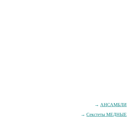
→
АНСАМБЛИ
→
Секстеты МЕДНЫЕ