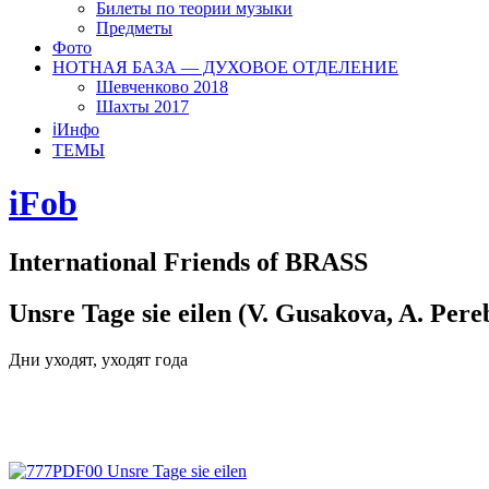
Билеты по теории музыки
Предметы
Фото
НОТНАЯ БАЗА — ДУХОВОЕ ОТДЕЛЕНИЕ
Шевченково 2018
Шахты 2017
ℹ️Инфо
ТЕМЫ
iFob
International Friends of BRASS
Unsre Tage sie eilen (V. Gusakova, A. Pere
Дни уходят, уходят года
00 Unsre Tage sie eilen