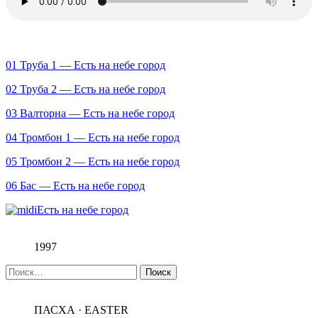
01 Труба 1 — Есть на небе город
02 Труба 2 — Есть на небе город
03 Валторна — Есть на небе город
04 Тромбон 1 — Есть на небе город
05 Тромбон 2 — Есть на небе город
06 Бас — Есть на небе город
Есть на небе город
1997
Найти:
ПАСХА · EASTER