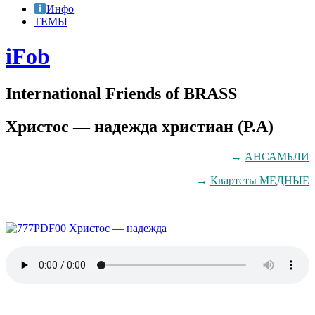
Инфо
ТЕМЫ
iFob
International Friends of BRASS
Христос — надежда христиан (Р.А)
→
АНСАМБЛИ
→
Квартеты МЕДНЫЕ
00 Христос — надежда