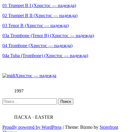
01 Trumpet B I (Христос — надежда)
02 Trumpet B II (Христос — надежда)
03 Tenor B (Христос — надежда)
03a Trombone (Tenor B) (Христос — надежда)
04 Trombone (Христос — надежда)
04а Tuba (Trombone) (Христос — надежда)
Христос — надежда
1997
Найти:
ПАСХА · EASTER
Proudly powered by WordPress
|
Theme: Bizmo by
Storefront