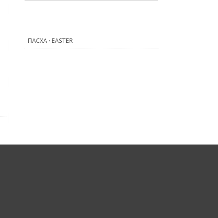
ПАСХА · EASTER