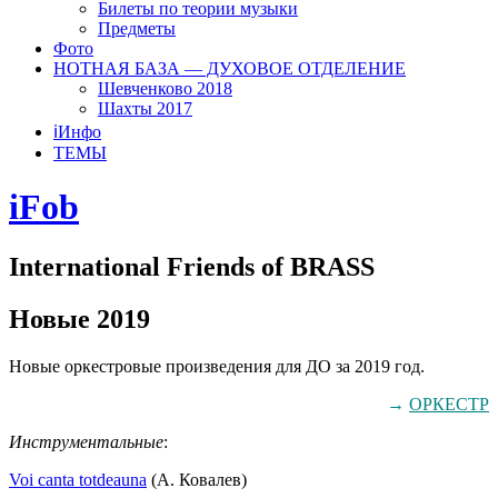
Билеты по теории музыки
Предметы
Фото
НОТНАЯ БАЗА — ДУХОВОЕ ОТДЕЛЕНИЕ
Шевченково 2018
Шахты 2017
ℹ️Инфо
ТЕМЫ
iFob
International Friends of BRASS
Новые 2019
Новые оркестровые произведения для ДО за 2019 год.
→
ОРКЕСТР
Инструментальные
:
Voi canta totdeauna
(А. Ковалев)