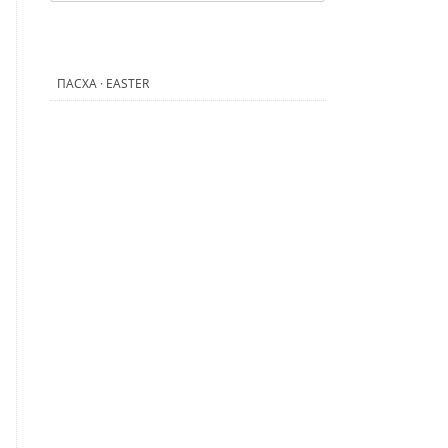
ПАСХА · EASTER