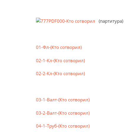
000-Кто сотворил
(партитура)
01-Фл-(Кто сотворил)
02-1-Кл-(Кто сотворил)
02-2-Кл-(Кто сотворил)
03-1-Валт-(Кто сотворил)
03-2-Валт-(Кто сотворил)
04-1-Труб-(Кто сотворил)