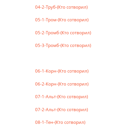
04-2-Труб-(Кто сотворил)
05-1-Тром-(Кто сотворил)
05-2-Тромб-(Кто сотворил)
05-3-Тромб-(Кто сотворил)
06-1-Корн-(Кто сотворил)
06-2-Корн-(Кто сотворил)
07-1-Альт-(Кто сотворил)
07-2-Альт-(Кто сотворил)
08-1-Тен-(Кто сотворил)