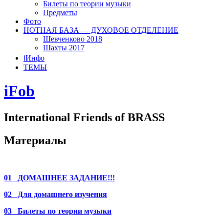
Билеты по теории музыки
Предметы
Фото
НОТНАЯ БАЗА — ДУХОВОЕ ОТДЕЛЕНИЕ
Шевченково 2018
Шахты 2017
ℹ️Инфо
ТЕМЫ
iFob
International Friends of BRASS
Материалы
01 ДОМАШНЕЕ ЗАДАНИЕ!!!
02 Для домашнего изучения
03 Билеты по теории музыки