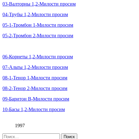
03-Валторны 1,2-Милости просим
04-Трубы 1,2-Милости просим
05-1-Тромбон 1-Милости просим
05-2-Тромбон 2-Милости просим
06-Корнеты 1,2-Милости просим
07-Альты 1,2-Милости просим
08-1-Тенор 1-Милости просим
08-2-Тенор 2-Милости просим
09-Баритон В-Милости просим
10-Басы 1,2-Милости просим
1997
Найти: