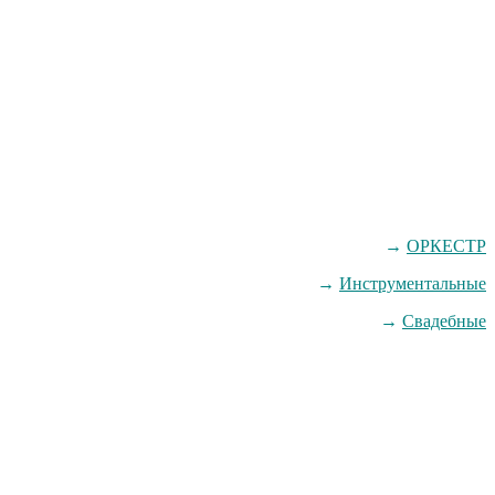
→
ОРКЕСТР
→
Инструментальные
→
Свадебные