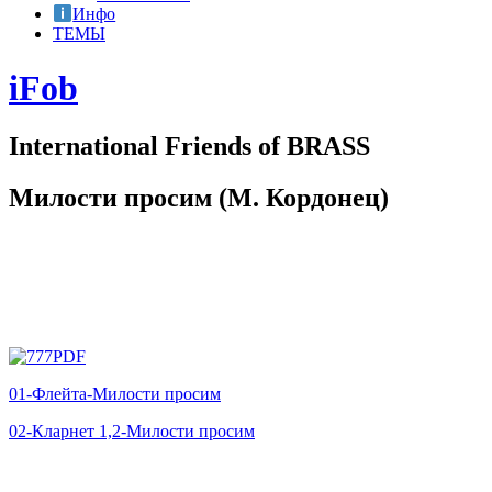
Инфо
ТЕМЫ
iFob
International Friends of BRASS
Милости просим (М. Кордонец)
01-Флейта-Милости просим
02-Кларнет 1,2-Милости просим