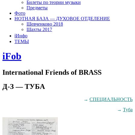
Билеты по теории музыки
Предметы
Фото
НОТНАЯ БАЗА — ДУХОВОЕ ОТДЕЛЕНИЕ
Шевченково 2018
Шахты 2017
ℹ️Инфо
ТЕМЫ
iFob
International Friends of BRASS
Д-З — ТУБА
→
СПЕЦИАЛЬНОСТЬ
→
Туба