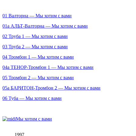
01 Валторна — Мы хотим с вами
01а АЛЬТ-Валторна — Мы хотим с вами
02 Труба 1 — Мы хотим с вами
03 Труба 2 — Мы хотим с вами
04 Тромбон 1 — Мы хотим с вами
04а ТЕНОР-Тромбон 1 — Мы хотим с вами
05 Тромбон 2 — Мы хотим с вами
05а БАРИТОН-Тромбон 2 — Мы хотим с вами
06 Туба — Мы хотим с вами
Мы хотим с вами
1997