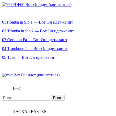
00 Вот Он идет (квинтетная)
01Tromba in Sib 1 — Вот Он идет-квинт
02 Tromba in Sib 2 — Вот Он идет-квинт
03 Corno in Fa — Вот Он идет-квинт
04 Trombone 1 — Вот Он идет-квинт
05 Tuba — Вот Он идет-квинт
Вот Он идет (квинтетная)
1997
Найти:
ПАСХА · EASTER