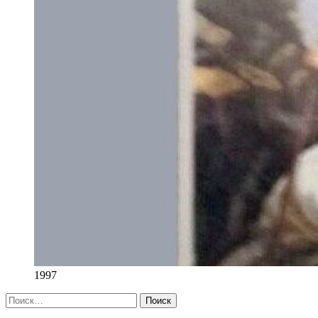
1997
Найти: