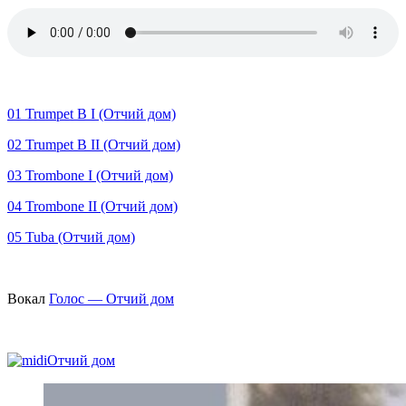
01 Trumpet B I (Отчий дом)
02 Trumpet B II (Отчий дом)
03 Trombone I (Отчий дом)
04 Trombone II (Отчий дом)
05 Tuba (Отчий дом)
Вокал
Голос — Отчий дом
Отчий дом