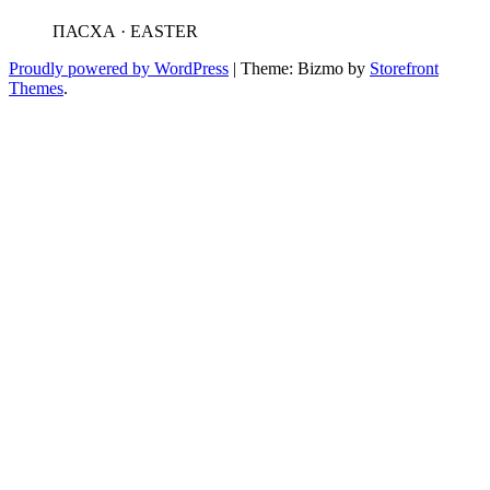
ПАСХА · EASTER
Proudly powered by WordPress
|
Theme: Bizmo by
Storefront
Themes
.