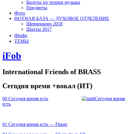
Билеты по теории музыки
Предметы
Фото
НОТНАЯ БАЗА — ДУХОВОЕ ОТДЕЛЕНИЕ
Шевченково 2018
Шахты 2017
ℹ️Инфо
ТЕМЫ
iFob
International Friends of BRASS
Сегодня время +вокал (ИТ)
00 Сегодня время есть
Сегодня время
есть
01 Сегодня время есть — Flauto