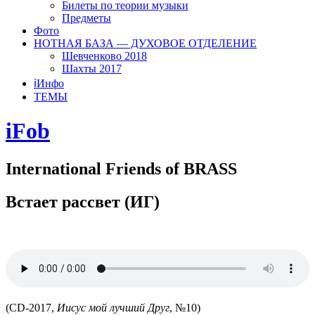
Билеты по теории музыки
Предметы
Фото
НОТНАЯ БАЗА — ДУХОВОЕ ОТДЕЛЕНИЕ
Шевченково 2018
Шахты 2017
ℹ️Инфо
ТЕМЫ
iFob
International Friends of BRASS
Встает рассвет (ИГ)
(CD-2017,
Иисус мой лучший Друг
, №10)