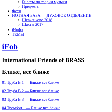
Билеты по теории музыки
Предметы
Фото
НОТНАЯ БАЗА — ДУХОВОЕ ОТДЕЛЕНИЕ
Шевченково 2018
Шахты 2017
ℹ️Инфо
ТЕМЫ
iFob
International Friends of BRASS
Ближе, все ближе
01 Труба В 1 — Ближе все ближе
02 Труба В 2 — Ближе все ближе
03 Труба В 3 — Ближе все ближе
04 Тромбон 1 — Ближе все ближе