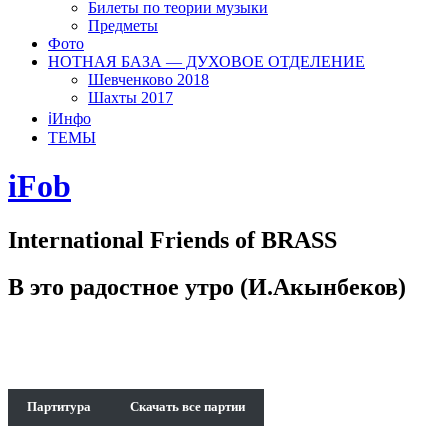
Билеты по теории музыки
Предметы
Фото
НОТНАЯ БАЗА — ДУХОВОЕ ОТДЕЛЕНИЕ
Шевченково 2018
Шахты 2017
ℹ️Инфо
ТЕМЫ
iFob
International Friends of BRASS
В это радостное утро (И.Акынбеков)
Партитура
Скачать все партии