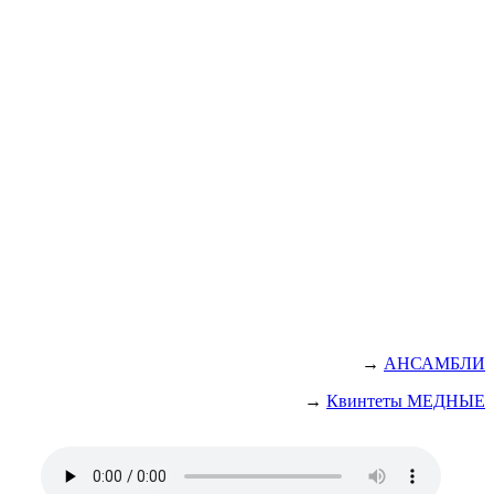
→
АНСАМБЛИ
→
Квинтеты МЕДНЫЕ