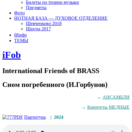
Билеты по теории музыки
Предметы
Фото
НОТНАЯ БАЗА — ДУХОВОЕ ОТДЕЛЕНИЕ
Шевченково 2018
Шахты 2017
ℹ️Инфо
ТЕМЫ
iFob
International Friends of BRASS
Сном погребенного (И.Горбунов)
→
АНСАМБЛИ
→
Квинтеты МЕДНЫЕ
Партитура
| 2024