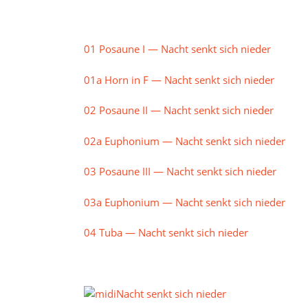
01 Posaune I — Nacht senkt sich nieder
01a Horn in F — Nacht senkt sich nieder
02 Posaune II — Nacht senkt sich nieder
02a Euphonium — Nacht senkt sich nieder
03 Posaune III — Nacht senkt sich nieder
03a Euphonium — Nacht senkt sich nieder
04 Tuba — Nacht senkt sich nieder
Nacht senkt sich nieder