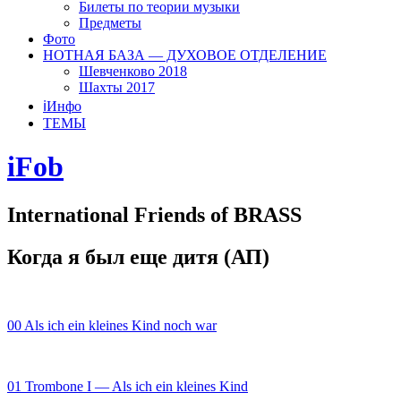
Билеты по теории музыки
Предметы
Фото
НОТНАЯ БАЗА — ДУХОВОЕ ОТДЕЛЕНИЕ
Шевченково 2018
Шахты 2017
ℹ️Инфо
ТЕМЫ
iFob
International Friends of BRASS
Когда я был еще дитя (АП)
00 Als ich ein kleines Kind noch war
01 Trombone I — Als ich ein kleines Kind