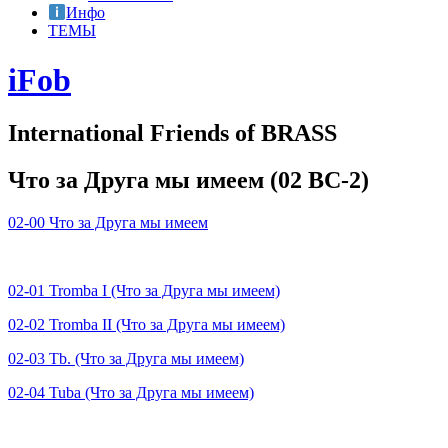
Инфо
ТЕМЫ
iFob
International Friends of BRASS
Что за Друга мы имеем (02 BC-2)
02-00 Что за Друга мы имеем
02-01 Tromba I (Что за Друга мы имеем)
02-02 Tromba II (Что за Друга мы имеем)
02-03 Tb. (Что за Друга мы имеем)
02-04 Tuba (Что за Друга мы имеем)