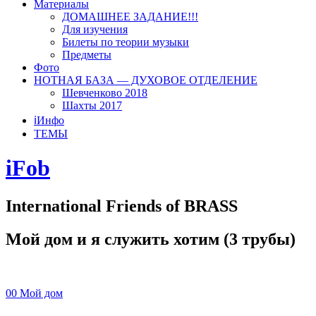
Материалы
ДОМАШНЕЕ ЗАДАНИЕ!!!
Для изучения
Билеты по теории музыки
Предметы
Фото
НОТНАЯ БАЗА — ДУХОВОЕ ОТДЕЛЕНИЕ
Шевченково 2018
Шахты 2017
ℹ️Инфо
ТЕМЫ
iFob
International Friends of BRASS
Мой дом и я служить хотим (3 трубы)
00 Мой дом