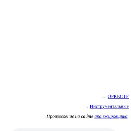
→
ОРКЕСТР
→
Инструментальные
Произведение на сайте
аранжировщика
.