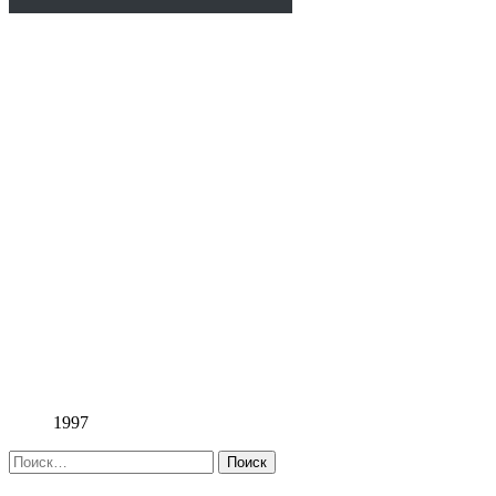
1997
Найти: