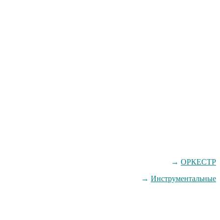
→
ОРКЕСТР
→
Инструментальные