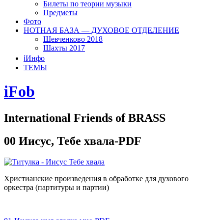
Билеты по теории музыки
Предметы
Фото
НОТНАЯ БАЗА — ДУХОВОЕ ОТДЕЛЕНИЕ
Шевченково 2018
Шахты 2017
ℹ️Инфо
ТЕМЫ
iFob
International Friends of BRASS
00 Иисус, Тебе хвала-PDF
Христианские произведения в обработке для духового
оркестра (партитуры и партии)